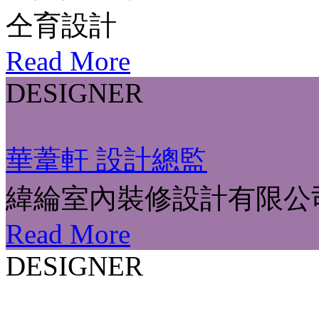
仝育設計
Read More
DESIGNER
華葦軒 設計總監
緯綸室內裝修設計有限公
Read More
DESIGNER