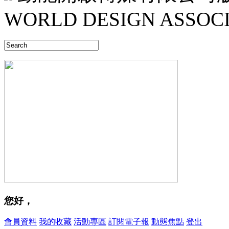
WORLD DESIGN ASSOCI
您好，
會員資料
我的收藏
活動專區
訂閱電子報
動態焦點
登出