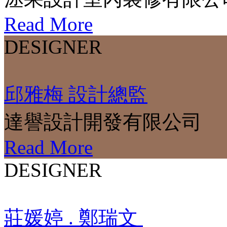
Read More
DESIGNER
邱雅梅 設計總監
達譽設計開發有限公司
Read More
DESIGNER
莊媛婷 . 鄭瑞文