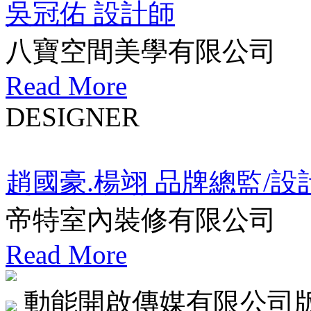
吳冠佑 設計師
八寶空間美學有限公司
Read More
DESIGNER
趙國豪.楊翊 品牌總監/設
帝特室內裝修有限公司
Read More
動能開啟傳媒有限公司版權所