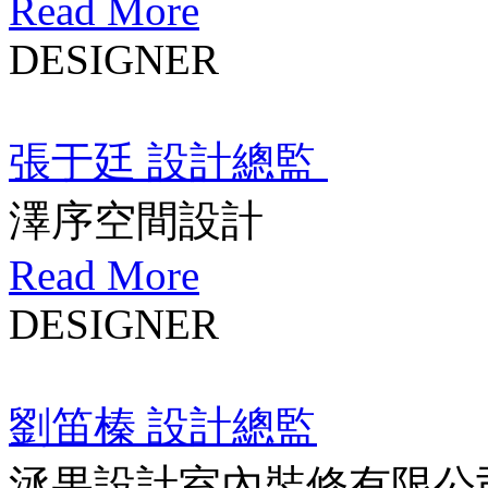
Read More
DESIGNER
張于廷 設計總監
澤序空間設計
Read More
DESIGNER
劉笛榛 設計總監
洆果設計室內裝修有限公