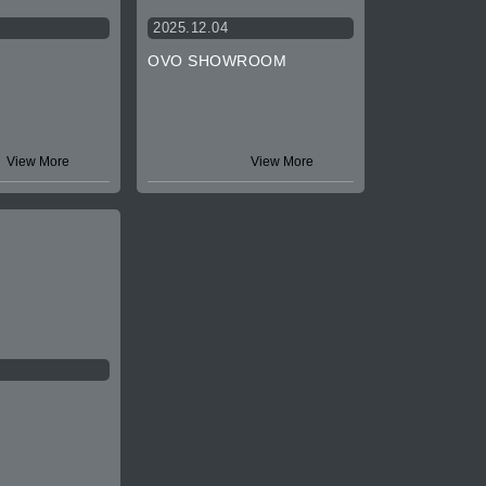
2025.12.04
OVO SHOWROOM
View More
View More