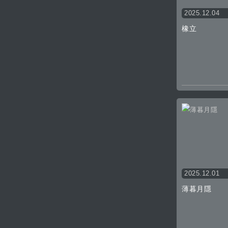
2025.12.04
橡立
2025.12.01
薄暮月隱