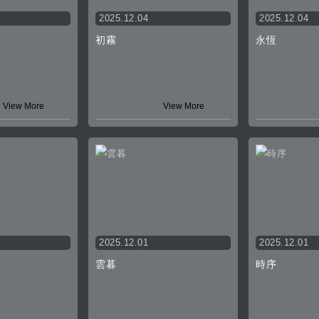
2025.12.04
2025.12.04
初霧
永恆
View More
View More
2025.12.01
2025.12.01
雲暮
時序