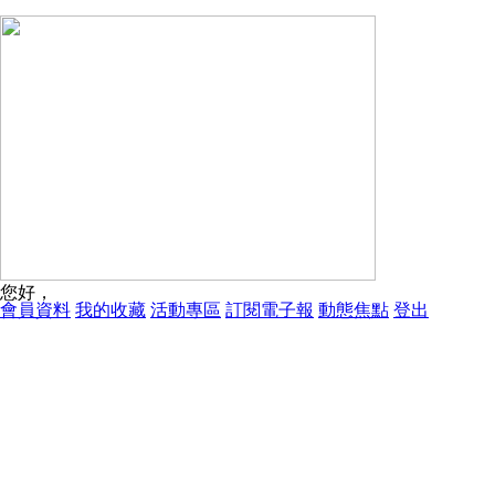
您好，
會員資料
我的收藏
活動專區
訂閱電子報
動態焦點
登出