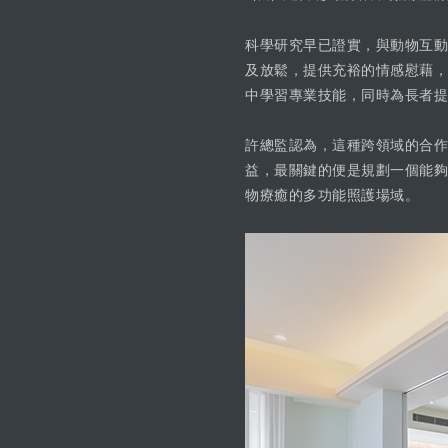
科學研究早已證實，與動物互動
及放鬆，提供充裕的情感慰藉，
中學習專業技能，同時為長者提
許總監認為，這種跨領域的合作
益，最關鍵的便是規劃一個能夠
物療癒的多功能照護場域。