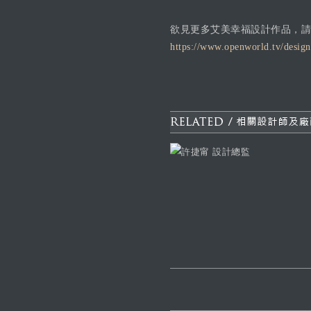
欲見更多艾美幸福設計作品，請
https://www.openworld.tv/design