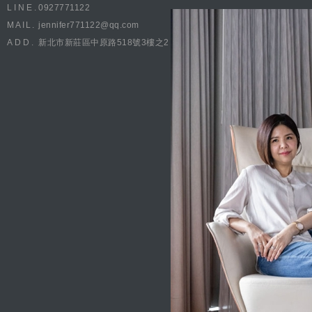
LINE.
0927771122
MAIL.
jennifer771122@qq.com
ADD.
新北市新莊區中原路518號3樓之2