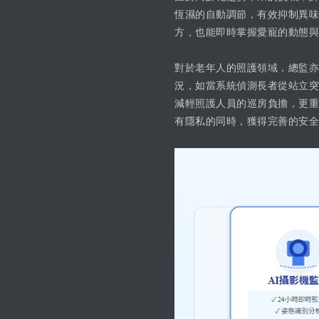
恆濕的自動調節，有效抑制異味
方，也能即時掌握愛寵的動態與
對於老年人的照護領域，總監亦
況，如當系統偵測長者從站立突
減輕照護人員的巡房負擔，更重
有隱私的同時，獲得完善的安全