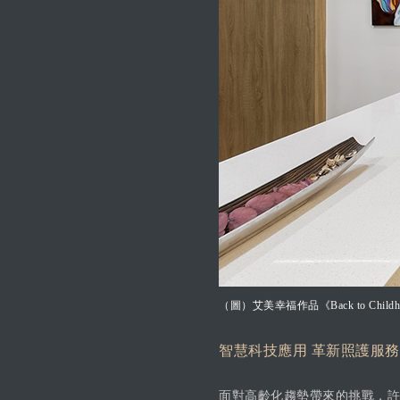
（圖）艾美幸福作品《Back to 
智慧科技應用 革新照護服
面對高齡化趨勢帶來的挑戰，許