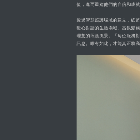
值，進而重建他們的自信和成就
透過智慧照護場域的建立，總監
暖心對話的生活場域。當銀髮族
理想的照護風景。「每位服務對
訊息。唯有如此，才能真正將高