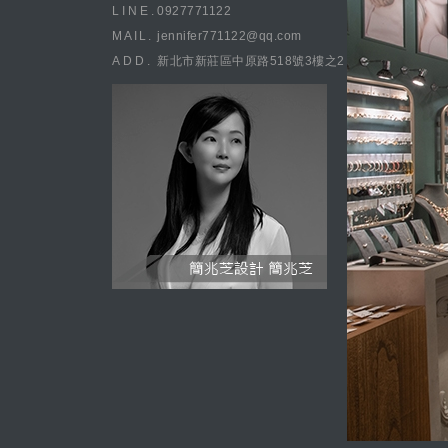
LINE.
0927771122
MAIL.
jennifer771122@qq.com
ADD.
新北市新莊區中原路518號3樓之2