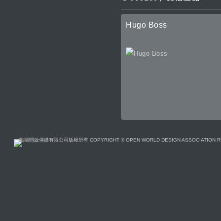
Hugo Boss
動能開啟傳媒有限公司版權所有 COPYRIGHT © OPEN WORLD DESIGN ASSOCIATION R