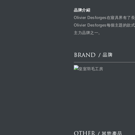
品牌介紹
Olivier Desforges
Olivier Desforges每個主
主力品牌之一。